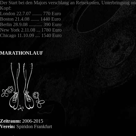
Der Start bei den Majors verschlang an Reisekosten, Unterbringung u
Kopf:
London 22.7.07 ........ 770 Euro
Boston 21.4.08 ....... 1440 Euro
Berlin 28.9.08 ........... 390 Euro
New York 2.11.08 ... 1780 Euro
Chicago 11.10.09 .... 1540 Euro
MARATHONLAUF
Zeitraum:
2006-2015
Verein:
Spiridon Frankfurt