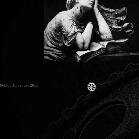
Stand: 31. Januar 2015