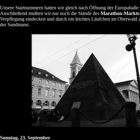
Unsere Startnummern hatten wir gleich nach Öffnung der Europahalle
Anschließend mußten wir nur noch die Stände des
Marathon-Markts
Verpflegung eindecken und durch ein leichtes Läufchen im Oberwald 
der Sandmann.
Sonntag, 23. September