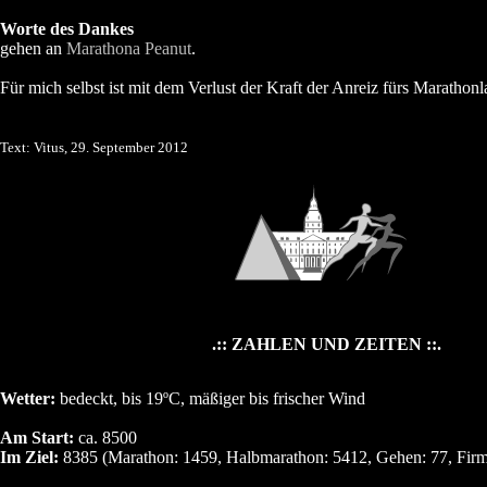
Worte des Dankes
gehen an
Marathona Peanut
.
Für mich selbst ist mit dem Verlust der Kraft der Anreiz fürs Marathonlau
Text: Vitus, 29. September 2012
.:: ZAHLEN UND ZEITEN ::.
Wetter:
bedeckt, bis 19ºC, mäßiger bis frischer Wind
Am Start:
ca. 8500
Im Ziel:
8385 (Marathon: 1459, Halbmarathon: 5412, Gehen: 77, Firm