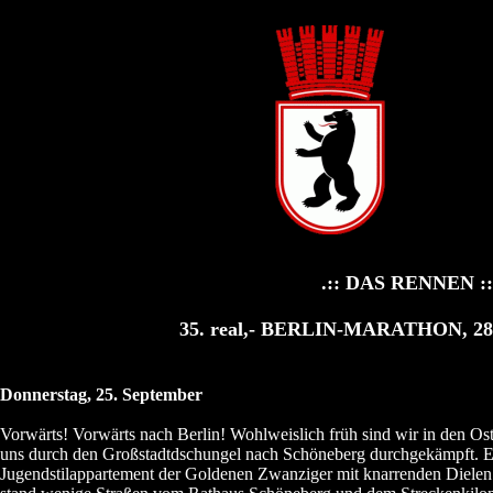
.:: DAS RENNEN ::
35. real,- BERLIN-MARATHON, 28.
Donnerstag, 25. September
Vorwärts! Vorwärts nach Berlin! Wohlweislich früh sind wir in den Os
uns durch den Großstadtdschungel nach Schöneberg durchgekämpft. E
Jugendstilappartement der Goldenen Zwanziger mit knarrenden Dielen 