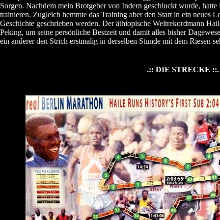
Sorgen. Nachdem mein Brotgeber von Indern geschluckt wurde, hatte i
trainieren. Zugleich hemmte das Training aber den Start in ein neues L
Geschichte geschrieben werden. Der äthiopische Weltrekordmann Haile
Peking, um seine persönliche Bestzeit und damit alles bisher Dagewesen
ein anderer den Strich erstmalig in derselben Stunde mit dem Riesen seh
.:: DIE STRECKE ::.