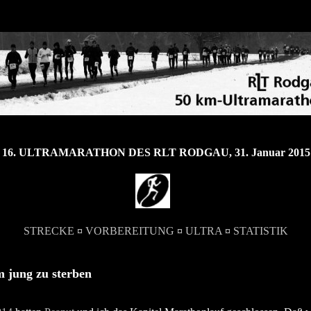
16. ULTRAMARATHON DES RLT RODGAU, 31. Januar 2015
STRECKE
¤
VORBEREITUNG
¤
ULTRA
¤
STATISTIK
m jung zu sterben