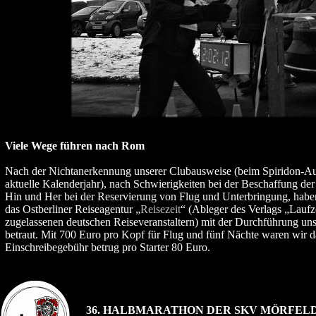
Viele Wege führen nach Rom
Nach der Nichtanerkennung unserer Clubausweise (beim Spiridon-Au
aktuelle Kalenderjahr), nach Schwierigkeiten bei der Beschaffung der 
Hin und Her bei der Reservierung von Flug und Unterbringung, habe
das Ostberliner Reiseagentur „
Reisezeit
“ (Ableger des Verlags „Laufz
zugelassenen deutschen Reiseveranstaltern) mit der Durchführung u
betraut. Mit 700 Euro pro Kopf für Flug und fünf Nächte waren wir d
Einschreibegebühr betrug pro Starter 80 Euro.
36. HALBMARATHON DER SKV MÖRFELD