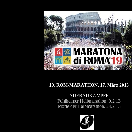
19. ROM-MARATHON, 17. März 2013
¤
AUFBAUKÄMPFE
Pohlheimer Halbmarathon, 9.2.13
Mörfelder Halbmarathon, 24.2.13