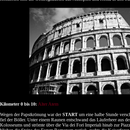
Kilometer 0 bis 10:
Alter Atem
Wegen der Papstkrönung war der
START
um eine halbe Stunde vers
fiel der Böller. Unter einem Raunen entschwand das Läuferheer aus d
Kolosseums und strömte über die Via dei Fori Imperiali hinab zur Piaz