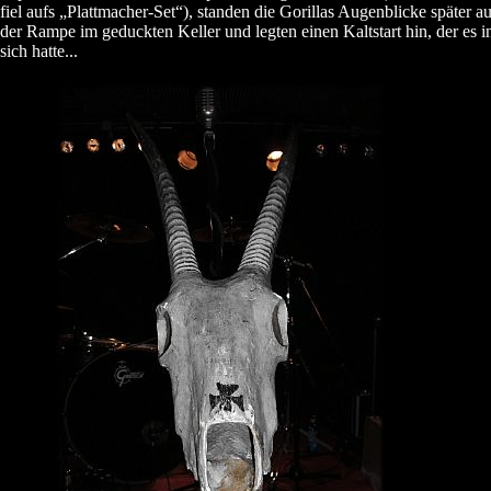
fiel aufs „Plattmacher-Set“), standen die Gorillas Augenblicke später au
der Rampe im geduckten Keller und legten einen Kaltstart hin, der es i
sich hatte...