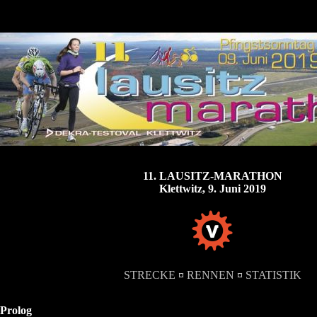
11. LAUSITZ-MARATHON
Klettwitz, 9. Juni 2019
STRECKE
¤
RENNEN
¤
STATISTIK
Prolog