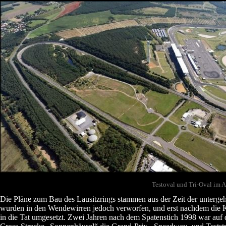
Testoval und Tri-Oval im A
Die Pläne zum Bau des Lausitzrings stammen aus der Zeit der unterg
wurden in den Wendewirren jedoch verworfen, und erst nachdem die 
in die Tat umgesetzt. Zwei Jahren nach dem Spatenstich 1998 war auf