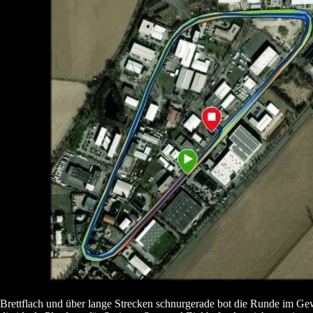
Brettflach und über lange Strecken schnurgerade bot die Runde im 