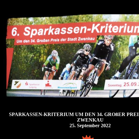
SPARKASSEN-KRITERIUM UM DEN 34. GROßER PREI
ZWENKAU
25. September 2022