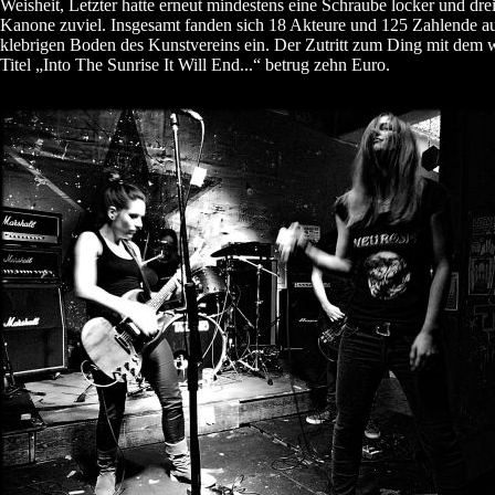
Weisheit, Letzter hatte erneut mindestens eine Schraube locker und drei
Kanone zuviel. Insgesamt fanden sich 18 Akteure und 125 Zahlende a
klebrigen Boden des Kunstvereins ein. Der Zutritt zum Ding mit dem
Titel „Into The Sunrise It Will End...“ betrug zehn Euro.