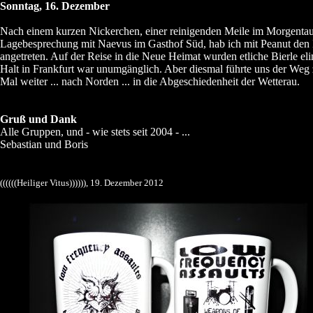
Sonntag, 16. Dezember
Nach einem kurzen Nickerchen, einer reinigenden Meile im Morgentau
Lagebesprechung mit Naevus im Gasthof Süd, hab ich mit Peanut de
angetreten. Auf der Reise in die Neue Heimat wurden etliche Bierle eli
Halt in Frankfurt war unumgänglich. Aber diesmal führte uns der Weg
Mal weiter ... nach Norden ... in die Abgeschiedenheit der Wetterau.
Gruß und Dank
Alle Gruppen, und - wie stets seit 2004 - ...
Sebastian und Boris
((((((Heiliger Vitus)))))), 19. Dezember 2012