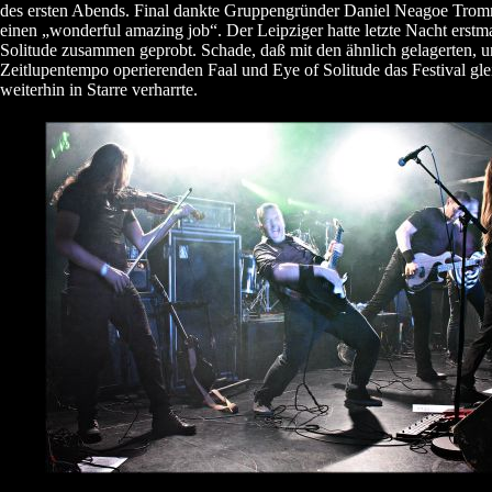
des ersten Abends. Final dankte Gruppengründer Daniel Neagoe Trom
einen „wonderful amazing job“. Der Leipziger hatte letzte Nacht erstm
Solitude zusammen geprobt. Schade, daß mit den ähnlich gelagerten, un
Zeitlupentempo operierenden Faal und Eye of Solitude das Festival gl
weiterhin in Starre verharrte.