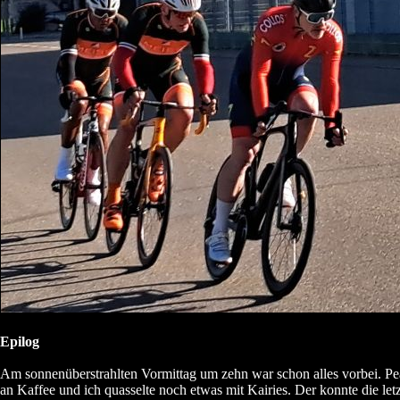
Epilog
Am sonnenüberstrahlten Vormittag um zehn war schon alles vorbei. Pea
an Kaffee und ich quasselte noch etwas mit Kairies. Der konnte die let