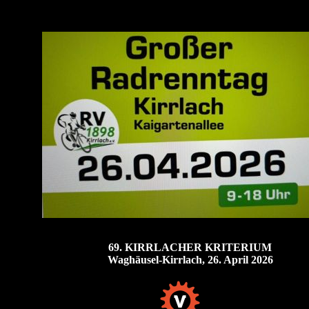
69. KIRRLACHER KRITERIUM
Waghäusel-Kirrlach, 26. April 2026