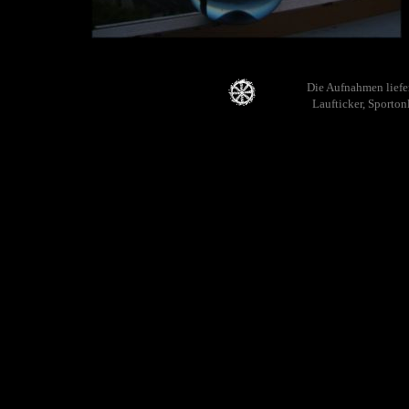
Die Aufnahmen liefer
Laufticker, Sporton