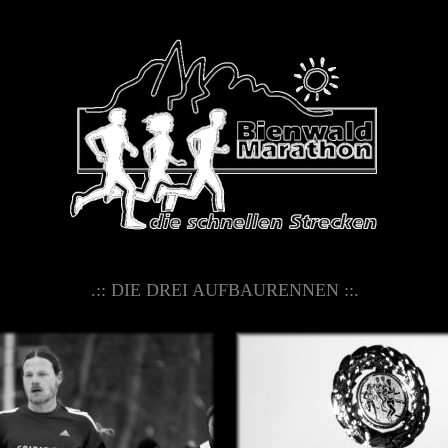
.:: DIE DREI AUFBAURENNEN ::.