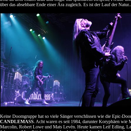
über das absehbare Ende einer Ära zugleich. Es ist der Lauf der Natur..
Keine Doomgruppe hat so viele Sänger verschlissen wie die Epic-Doo
CANDLEMASS
. Acht waren es seit 1984, darunter Koryphäen wie 
Marcolin, Robert Lowe und Mats Levén. Heute kamen Leif Edling, La