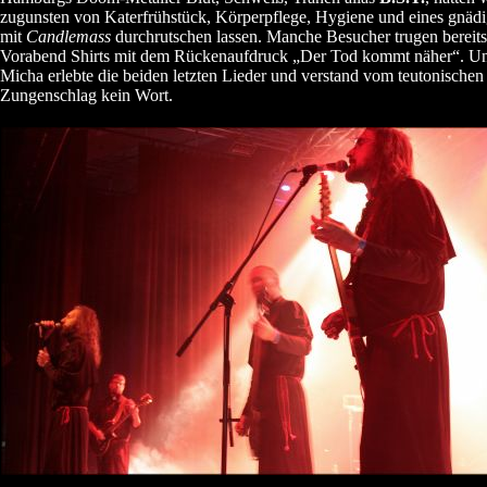
zugunsten von Katerfrühstück, Körperpflege, Hygiene und eines gnäd
mit
Candlemass
durchrutschen lassen. Manche Besucher trugen bereit
Vorabend Shirts mit dem Rückenaufdruck „Der Tod kommt näher“. Un
Micha erlebte die beiden letzten Lieder und verstand vom teutonischen
Zungenschlag kein Wort.