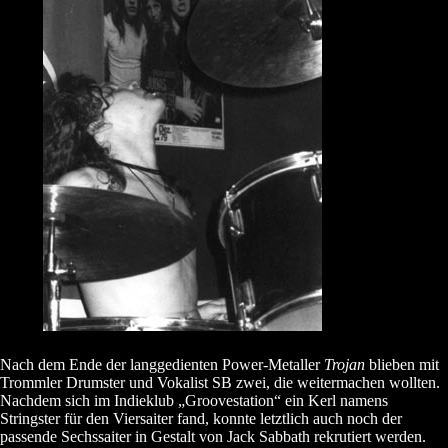
Nach dem Ende der langgedienten Power-Metaller
Trojan
blieben mit
Trommler Drumster und Vokalist SB zwei, die weitermachen wollten.
Nachdem sich im Indieklub „Groovestation“ ein Kerl namens
Stringster für den Viersaiter fand, konnte letztlich auch noch der
passende Sechssaiter in Gestalt von Jack Sabbath rekrutiert werden.