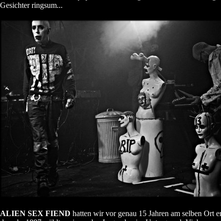
Gesichter ringsum...
ALIEN SEX FIEND
hatten wir vor genau 15 Jahren am selben Ort e